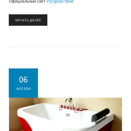
Официальный сайт
Русуралстрой
ЧИТАТЬ ДАЛЕЕ
06
AUG 2026