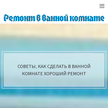
СОВЕТЫ, КАК СДЕЛАТЬ В ВАННОЙ
КОМНАТЕ ХОРОШИЙ РЕМОНТ