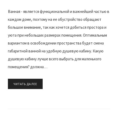
Ванная - является функциональной и важнейшей частью в
каждом доме, поэтому на ее обустройство обращают
большое внимание, так как хочется добиться простора и
уюта при небольших размерах помещения. Оптимальным
вариантом в освобождении пространства будет смена
габаритной ванной на удобную душевую кабину. Какую
душевую кабину лучше всего выбрать для маленького
помещения? должна…
ЧИТАТЬ ДАЛЕЕ