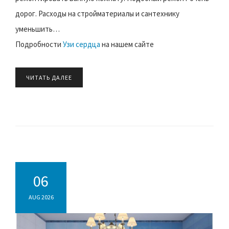
дорог. Расходы на стройматериалы и сантехнику
уменьшить…
Подробности
Узи сердца
на нашем сайте
ЧИТАТЬ ДАЛЕЕ
06
AUG 2026