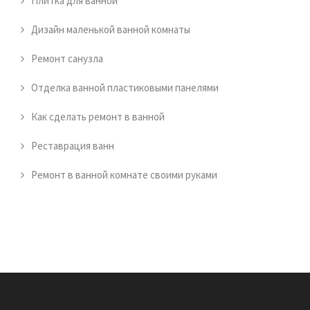
Плитка для ванной
Дизайн маленькой ванной комнаты
Ремонт санузла
Отделка ванной пластиковыми панелями
Как сделать ремонт в ванной
Реставрация ванн
Ремонт в ванной комнате своими руками