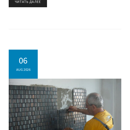
ЧИТАТЬ ДАЛЕЕ
06
AUG 2026