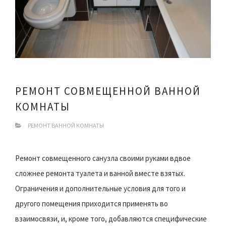
РЕМОНТ СОВМЕЩЕННОЙ ВАННОЙ
КОМНАТЫ
РЕМОНТ ВАННОЙ КОМНАТЫ
Ремонт совмещенного санузла своими руками вдвое
сложнее ремонта туалета и ванной вместе взятых.
Ограничения и дополнительные условия для того и
другого помещения приходится применять во
взаимосвязи, и, кроме того, добавляются специфические