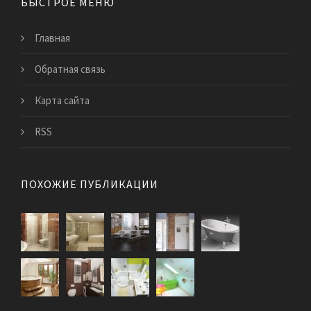
БЫСТРОЕ МЕНЮ
Главная
Обратная связь
Карта сайта
RSS
ПОХОЖИЕ ПУБЛИКАЦИИ