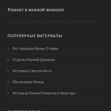
Советы, как сделать в ванной комнате хороший ремонт
ПОПУЛЯРНЫЕ МАТЕРИАЛЫ
Реставрация Ванны Отзывы
Отделка Ванной Деревом
Интерьер Санузла Фото
Обновление Ванны
Интерьер Ванной Комнаты в Квартире