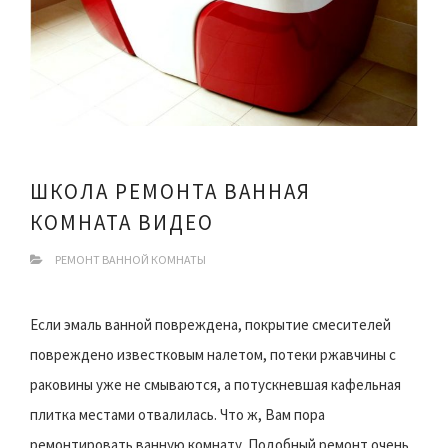
ШКОЛА РЕМОНТА ВАННАЯ
КОМНАТА ВИДЕО
РЕМОНТ ВАННОЙ КОМНАТЫ
Если эмаль ванной повреждена, покрытие смесителей
повреждено известковым налетом, потеки ржавчины с
раковины уже не смываются, а потускневшая кафельная
плитка местами отвалилась. Что ж, Вам пора
ремонтировать ванную комнату. Подобный ремонт очень