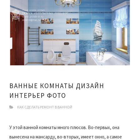
ВАННЫЕ КОМНАТЫ ДИЗАЙН
ИНТЕРЬЕР ФОТО
КАК СДЕЛАТЬ РЕМОНТ В ВАННОЙ
У этой ванной комнаты много плюсов. Во-первых, она
вынесена на мансарду, во-вторых, имеет окно, а самое