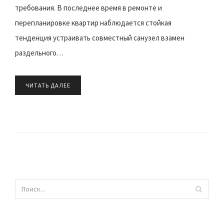
требования. В последнее время в ремонте и
перепланировке квартир наблюдается стойкая
тенденция устраивать совместный санузел взамен
раздельного…
ЧИТАТЬ ДАЛЕЕ