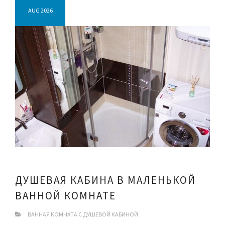
AUG 2026
ДУШЕВАЯ КАБИНА В МАЛЕНЬКОЙ
ВАННОЙ КОМНАТЕ
ВАННАЯ КОМНАТА С ДУШЕВОЙ КАБИНОЙ