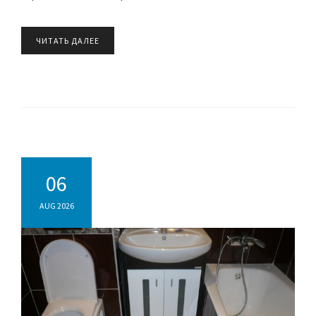
ЧИТАТЬ ДАЛЕЕ
06
AUG 2026