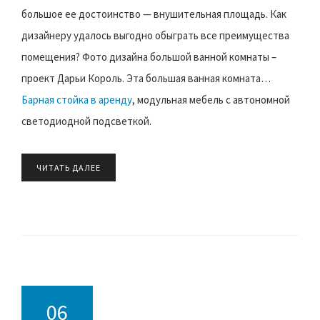
большое ее достоинство — внушительная площадь. Как
дизайнеру удалось выгодно обыграть все преимущества
помещения? Фото дизайна большой ванной комнаты –
проект Дарьи Король. Эта большая ванная комната…
Барная стойка в аренду
, модульная мебель с автономной
светодиодной подсветкой.
ЧИТАТЬ ДАЛЕЕ
06