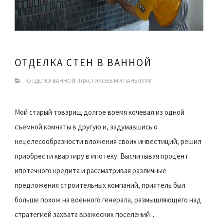
ОТДЕЛКА СТЕН В ВАННОЙ
ОТДЕЛКА ВАННОЙ ПЛАСТИКОВЫМИ ПАНЕЛЯМИ
Мой старый товарищ долгое время кочевал из одной
съемной комнаты в другую и, задумавшись о
нецелесообразности вложения своих инвестиций, решил
приобрести квартиру в ипотеку. Высчитывая процент
ипотечного кредита и рассматривая различные
предложения строительных компаний, приятель был
больше похож на военного генерала, размышляющего над
стратегией захвата вражеских поселений…