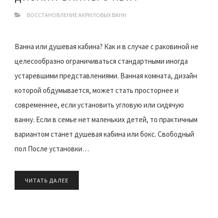
ВОССТАНОВЛЕНИЕ АКРИЛОВЫХ ВАНН
Ванна или душевая кабина? Как и в случае с раковиной не
целесообразно ограничиваться стандартными иногда
устаревшими представлениями. Ванная комната, дизайн
которой обдумывается, может стать просторнее и
современнее, если установить угловую или сидячую
ванну. Если в семье нет маленьких детей, то практичным
вариантом станет душевая кабина или бокс. Свободный
пол После установки…
ЧИТАТЬ ДАЛЕЕ