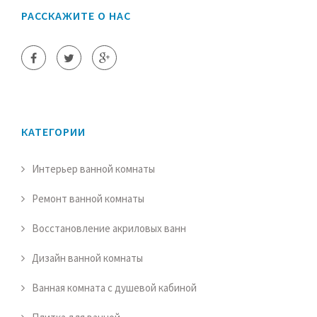
РАССКАЖИТЕ О НАС
КАТЕГОРИИ
Интерьер ванной комнаты
Ремонт ванной комнаты
Восстановление акриловых ванн
Дизайн ванной комнаты
Ванная комната с душевой кабиной