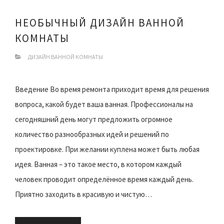
НЕОБЫЧНЫЙ ДИЗАЙН ВАННОЙ
КОМНАТЫ
ДИЗАЙН ВАННОЙ КОМНАТЫ
Введение Во время ремонта приходит время для решения
вопроса, какой будет ваша ванная. Профессионалы на
сегодняшний день могут предложить огромное
количество разнообразных идей и решений по
проектировке. При желании куплена может быть любая
идея. Ванная – это такое место, в котором каждый
человек проводит определённое время каждый день.
Приятно заходить в красивую и чистую…