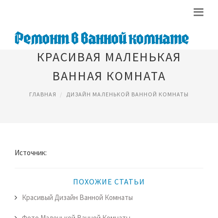
КРАСИВАЯ МАЛЕНЬКАЯ
ВАННАЯ КОМНАТА
ГЛАВНАЯ
ДИЗАЙН МАЛЕНЬКОЙ ВАННОЙ КОМНАТЫ
Источник:
ПОХОЖИЕ СТАТЬИ
Красивый Дизайн Ванной Комнаты
Фото Маленькой Ванной Комнаты