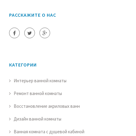
РАССКАЖИТЕ О НАС
КАТЕГОРИИ
Интерьер ванной комнаты
Ремонт ванной комнаты
Восстановление акриловых ванн
Дизайн ванной комнаты
Ванная комната с душевой кабиной