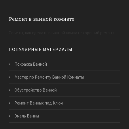
Советы, как сделать в ванной комнате хороший ремонт
ПОПУЛЯРНЫЕ МАТЕРИАЛЫ
Покраска Ванной
Мастер по Ремонту Ванной Комнаты
Обустройство Ванной
Ремонт Ванных под Ключ
Эмаль Ванны