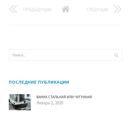
ПРЕДЫДУЩАЯ
СЛЕДУЩАЯ
ПОСЛЕДНИЕ ПУБЛИКАЦИИ
ВАННА СТАЛЬНАЯ ИЛИ ЧУГУННАЯ
Январь 2, 2020