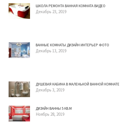
ШКОЛА РЕМОНТА ВАННАЯ КОМНАТА ВИДЕО
Декабрь 23, 2019
ВАННЫЕ КОМНАТЫ ДИЗАЙН ИНТЕРЬЕР ФОТО
Декабрь 13, 2019
ДУШЕВАЯ КАБИНА В МАЛЕНЬКОЙ ВАННОЙ КОМНАТЕ
Декабрь 3, 2019
ДИЗАЙН ВАННЫ 5 КВ.М
Ноябрь 28, 2019