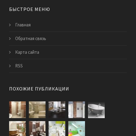
БЫСТРОЕ МЕНЮ
Главная
Обратная связь
Карта сайта
RSS
ПОХОЖИЕ ПУБЛИКАЦИИ