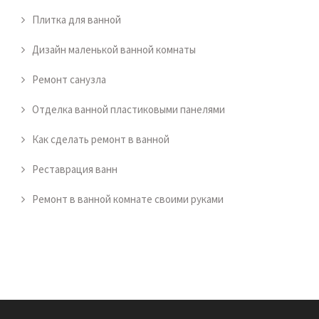
Плитка для ванной
Дизайн маленькой ванной комнаты
Ремонт санузла
Отделка ванной пластиковыми панелями
Как сделать ремонт в ванной
Реставрация ванн
Ремонт в ванной комнате своими руками