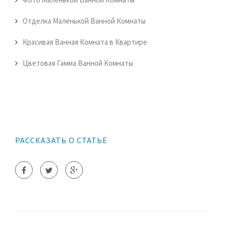
Отделка Маленькой Ванной Комнаты
Красивая Ванная Комната в Квартире
Цветовая Гамма Ванной Комнаты
РАССКАЗАТЬ О СТАТЬЕ