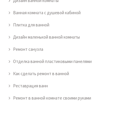
Дизайн ванной комнаты
Ванная комната с душевой кабиной
Плитка для ванной
Дизайн маленькой ванной комнаты
Ремонт санузла
Отделка ванной пластиковыми панелями
Как сделать ремонт в ванной
Реставрация ванн
Ремонт в ванной комнате своими руками