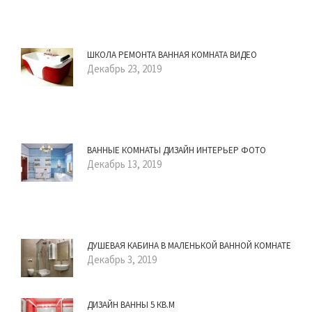
ШКОЛА РЕМОНТА ВАННАЯ КОМНАТА ВИДЕО
Декабрь 23, 2019
ВАННЫЕ КОМНАТЫ ДИЗАЙН ИНТЕРЬЕР ФОТО
Декабрь 13, 2019
ДУШЕВАЯ КАБИНА В МАЛЕНЬКОЙ ВАННОЙ КОМНАТЕ
Декабрь 3, 2019
ДИЗАЙН ВАННЫ 5 КВ.М