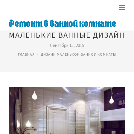
МАЛЕНЬКИЕ ВАННЫЕ ДИЗАЙН
Сентябрь 15, 2015
ГЛАВНАЯ
ДИЗАЙН МАЛЕНЬКОЙ ВАННОЙ КОМНАТЫ