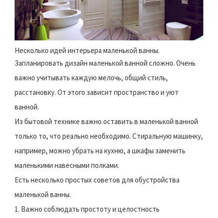
Несколько идей интерьера маленькой ванны.
Запланировать дизайн маленькой ванной сложно. Очень
важно учитывать каждую мелочь, общий стиль,
расстановку. От этого зависит пространство и уют
ванной.
Из бытовой технике важно оставить в маленькой ванной
только то, что реально необходимо. Стиральную машинку,
например, можно убрать на кухню, а шкафы заменить
маленькими навесными полками.
Есть несколько простых советов для обустройства
маленькой ванны.
1. Важно соблюдать простоту и целостность