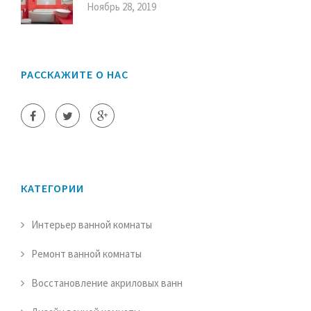
Ноябрь 28, 2019
РАССКАЖИТЕ О НАС
КАТЕГОРИИ
Интерьер ванной комнаты
Ремонт ванной комнаты
Восстановление акриловых ванн