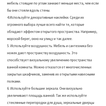
мебель стоящие по углам заниают меньше места, чем если
бы они стояли вдоль стены.
4.Используйте декоративные наклейки. Среди их
огромного выбора лучше всего найти те, которые
обладают эффектом открытого пространства. Например,
морской берег, окно на улицу и так далее.
5. Используйте воздушность. Мебель и сантехника без
ножек дают пространству воздушность. Это
способствует визуальному увеличению пространства
ванной комнаты. Можно отказатся от многочисленных
закрытых шкафчиков, заменив их открытыми навесными
полками.
6. Используйте большие зеркала. Они визуально
увеличивают площадь ванной. Так же используйте
стеклянные перегородки для душа, зеркальные дверцы