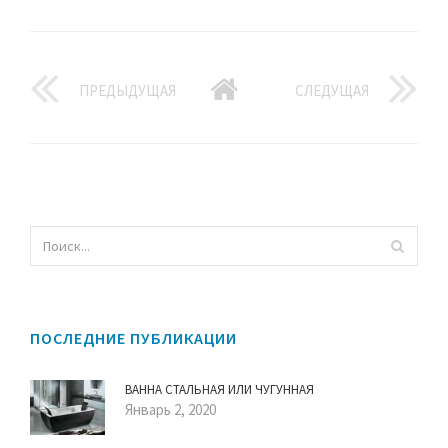
ПРЕДЫДУЩАЯ
СЛЕДУЩАЯ
ПОСЛЕДНИЕ ПУБЛИКАЦИИ
ВАННА СТАЛЬНАЯ ИЛИ ЧУГУННАЯ
Январь 2, 2020