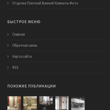
Отделка Плиткой Ванной Комнаты Фото
БЫСТРОЕ МЕНЮ
Главная
Обратная связь
Карта сайта
RSS
ПОХОЖИЕ ПУБЛИКАЦИИ