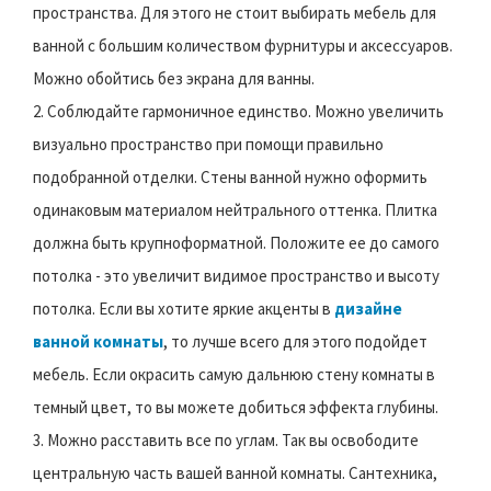
пространства. Для этого не стоит выбирать мебель для
ванной с большим количеством фурнитуры и аксессуаров.
Можно обойтись без экрана для ванны.
2. Соблюдайте гармоничное единство. Можно увеличить
визуально пространство при помощи правильно
подобранной отделки. Стены ванной нужно оформить
одинаковым материалом нейтрального оттенка. Плитка
должна быть крупноформатной. Положите ее до самого
потолка - это увеличит видимое пространство и высоту
потолка. Если вы хотите яркие акценты в
дизайне
ванной комнаты
, то лучше всего для этого подойдет
мебель. Если окрасить самую дальнюю стену комнаты в
темный цвет, то вы можете добиться эффекта глубины.
3. Можно расставить все по углам. Так вы освободите
центральную часть вашей ванной комнаты. Сантехника,