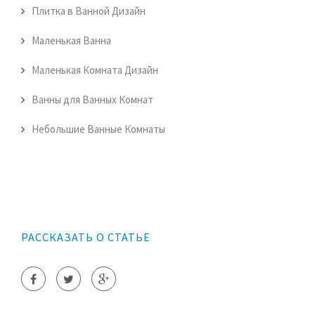
Плитка в Ванной Дизайн
Маленькая Ванна
Маленькая Комната Дизайн
Ванны для Ванных Комнат
Небольшие Ванные Комнаты
РАССКАЗАТЬ О СТАТЬЕ