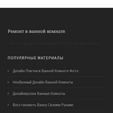
Советы, как сделать в ванной комнате хороший ремонт
ПОПУЛЯРНЫЕ МАТЕРИАЛЫ
Дизайн Плитки в Ванной Комнате Фото
Необычный Дизайн Ванной Комнаты
Дизайнерские Ванные Комнаты
Восстановить Ванну Своими Руками