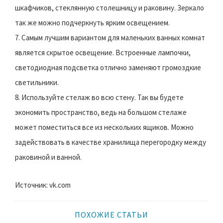
шкафчиков, стеклянную столешницу и раковину. Зеркало
так же можно подчеркнуть ярким освещением.
7. Самым лучшим вариантом для маленьких ванных комнат
является скрытое освещение. Встроенные лампочки,
светодиодная подсветка отлично заменяют громоздкие
светильники.
8. Используйте стелаж во всю стену. Так вы будете
экономить пространство, ведь на большом стелаже
может поместиться все из нескольких ящиков. Можно
задействовать в качестве хранилища перегородку между
раковиной и ванной.
Источник: vk.com
ПОХОЖИЕ СТАТЬИ