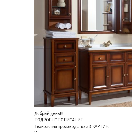
Добрый день!!!
ПОДРОБНОЕ ОПИСАНИЕ:
Технология производства 3D КАРТИН.