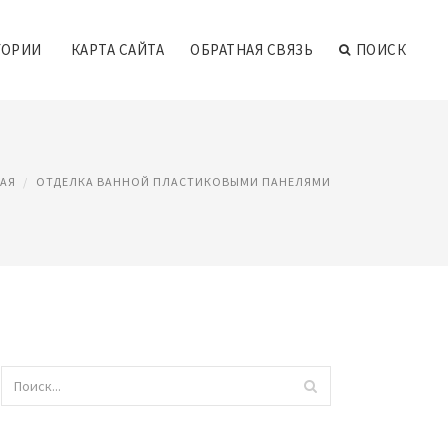
ГОРИИ
КАРТА САЙТА
ОБРАТНАЯ СВЯЗЬ
ПОИСК
АЯ
ОТДЕЛКА ВАННОЙ ПЛАСТИКОВЫМИ ПАНЕЛЯМИ