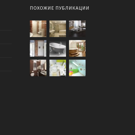
ПОХОЖИЕ ПУБЛИКАЦИИ