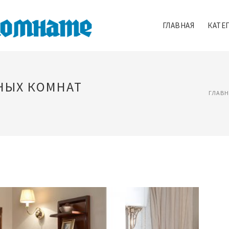
ГЛАВНАЯ
КАТЕ
НЫХ КОМНАТ
ГЛАВН