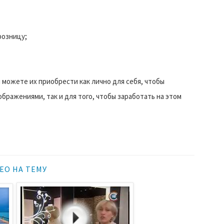
розницу;
 можете их приобрести как лично для себя, чтобы
бражениями, так и для того, чтобы заработать на этом
ЕО НА ТЕМУ