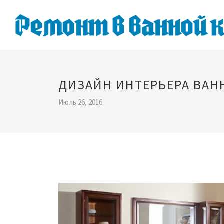
ДИЗАЙН ИНТЕРЬЕРА ВАН
Июль 26, 2016