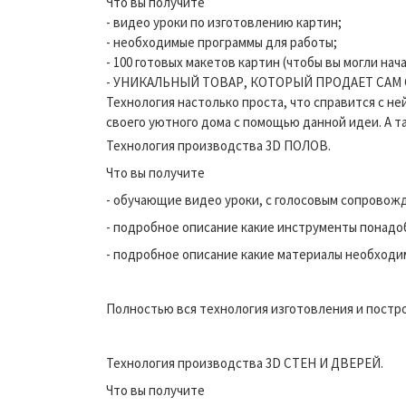
Что вы получите
- видео уроки по изготовлению картин;
- необходимые программы для работы;
- 100 готовых макетов картин (чтобы вы могли на
- УНИКАЛЬНЫЙ ТОВАР, КОТОРЫЙ ПРОДАЕТ САМ 
Технология настолько проста, что справится с н
своего уютного дома с помощью данной идеи. А 
Технология производства 3D ПОЛОВ.
Что вы получите
- обучающие видео уроки, с голосовым сопровож
- подробное описание какие инструменты понадо
- подробное описание какие материалы необходи
Полностью вся технология изготовления и постро
Технология производства 3D СТЕН И ДВЕРЕЙ.
Что вы получите