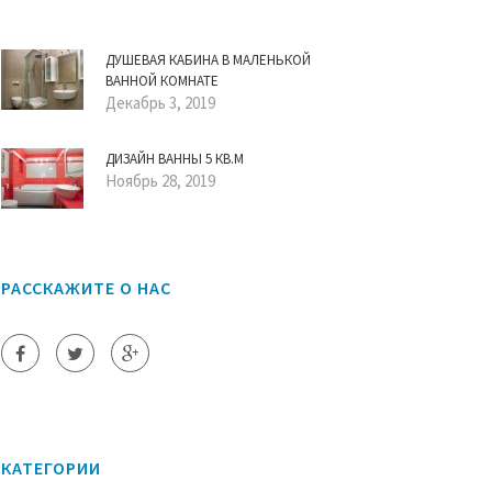
ДУШЕВАЯ КАБИНА В МАЛЕНЬКОЙ
ВАННОЙ КОМНАТЕ
Декабрь 3, 2019
ДИЗАЙН ВАННЫ 5 КВ.М
Ноябрь 28, 2019
РАССКАЖИТЕ О НАС
КАТЕГОРИИ