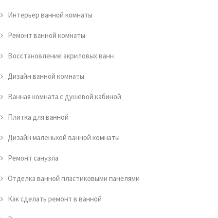
Интерьер ванной комнаты
Ремонт ванной комнаты
Восстановление акриловых ванн
Дизайн ванной комнаты
Ванная комната с душевой кабиной
Плитка для ванной
Дизайн маленькой ванной комнаты
Ремонт санузла
Отделка ванной пластиковыми панелями
Как сделать ремонт в ванной