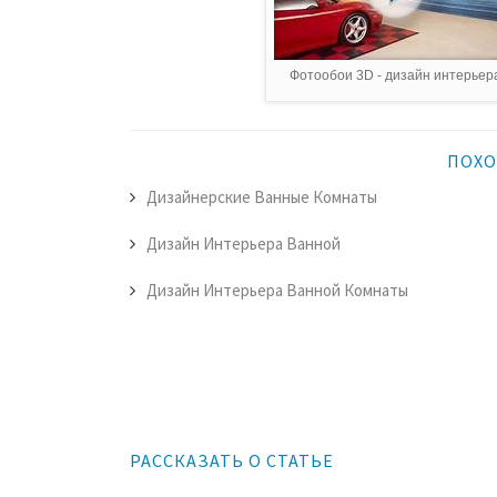
Фотообои 3D - дизайн интерьер
ПОХО
Дизайнерские Ванные Комнаты
Дизайн Интерьера Ванной
Дизайн Интерьера Ванной Комнаты
РАССКАЗАТЬ О СТАТЬЕ