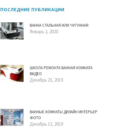
ПОСЛЕДНИЕ ПУБЛИКАЦИИ
ВАННА СТАЛЬНАЯ ИЛИ ЧУГУННАЯ
Январь 2, 2020
ШКОЛА РЕМОНТА ВАННАЯ КОМНАТА
ВИДЕО
Декабрь 23, 2019
ВАННЫЕ КОМНАТЫ ДИЗАЙН ИНТЕРЬЕР
ФОТО
Декабрь 13, 2019