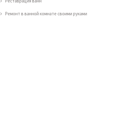
Реставрация ванн
Ремонт в ванной комнате своими руками