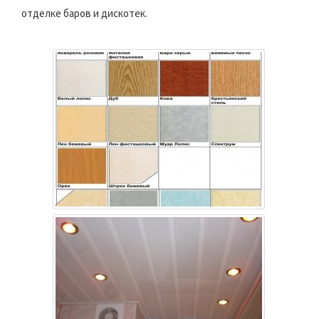
отделке баров и дискотек.