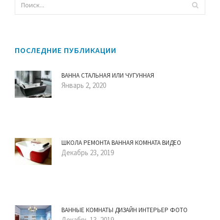
ПОСЛЕДНИЕ ПУБЛИКАЦИИ
ВАННА СТАЛЬНАЯ ИЛИ ЧУГУННАЯ
Январь 2, 2020
ШКОЛА РЕМОНТА ВАННАЯ КОМНАТА ВИДЕО
Декабрь 23, 2019
ВАННЫЕ КОМНАТЫ ДИЗАЙН ИНТЕРЬЕР ФОТО
Декабрь 13, 2019