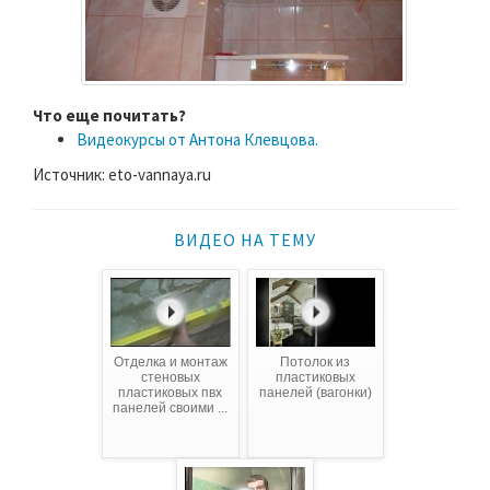
Что еще почитать?
Видеокурсы от Антона Клевцова.
Источник: eto-vannaya.ru
ВИДЕО НА ТЕМУ
Отделка и монтаж
Потолок из
стеновых
пластиковых
пластиковых пвх
панелей (вагонки)
панелей своими ...