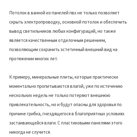
Потолок в ванной из панелей пвх не только позволяет
скрыть электропроводку, основной потолок и обеспечить
вывод светильников любых конфигураций, но также
является качественным отделочным решением,
позволяющим сохранить эстетичный внешний вид на
протяжении многих лет.
К примеру, минеральные плиты, которые практически
моментально пропитываются влагой, уже по истечению
нескольких недель не только потеряют внешнюю
привлекательность, но и будут опасны для здоровья по
причине грибка, гнездящегося в благоприятных условиях
застаивающейся влаги. С пластиковыми панелями этого
никогда не случится.