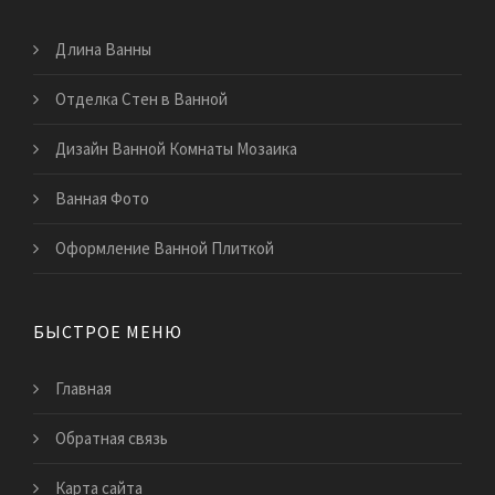
Длина Ванны
Отделка Стен в Ванной
Дизайн Ванной Комнаты Мозаика
Ванная Фото
Оформление Ванной Плиткой
БЫСТРОЕ МЕНЮ
Главная
Обратная связь
Карта сайта