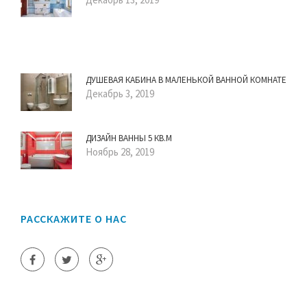
ДУШЕВАЯ КАБИНА В МАЛЕНЬКОЙ ВАННОЙ КОМНАТЕ
Декабрь 3, 2019
ДИЗАЙН ВАННЫ 5 КВ.М
Ноябрь 28, 2019
РАССКАЖИТЕ О НАС