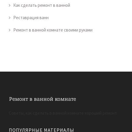
Как сделать ремонт в ванной
Реставрация ванн
Ремонт в ванной комнате своими руками
Советы, как сделать в ванной комнате хороший ремонт
ПОПУЛЯРНЫЕ МАТЕРИАЛЫ