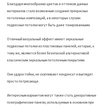
Благодаря многообразию цветов и оттенков данных
материалов стало возможным создание прекрасных
потолочных композиций, а в некоторых случаях
подвесные потолки могут быть даже тонированными.
Отличный визуальный эффект имеют зеркальные
подвесные потолки из пластиковых панелей, которые, к
тому же, являются более безопасной альтернативой
классическим зеркальным потолочным покрытиям.
Они ударостойки, не скапливают конденсат и выглядят
просто потрясающе.
Интересным вариантом могут также стать декоративные
голографические панели, используемые в основном при