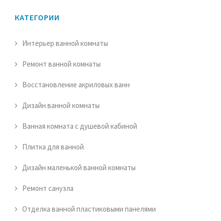
КАТЕГОРИИ
Интерьер ванной комнаты
Ремонт ванной комнаты
Восстановление акриловых ванн
Дизайн ванной комнаты
Ванная комната с душевой кабиной
Плитка для ванной
Дизайн маленькой ванной комнаты
Ремонт санузла
Отделка ванной пластиковыми панелями