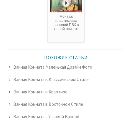
Монтаж
пластиковых
панелей ПВХ в
ванной комнате
ПОХОЖИЕ СТАТЬИ
Ванная Комната Маленькая Дизайн Фото
Ванная Комната в Классическом Стиле
Ванная Комната в Квартире
Ванная Комната в Восточном Стиле
Ванная Комната с Угловой Ванной