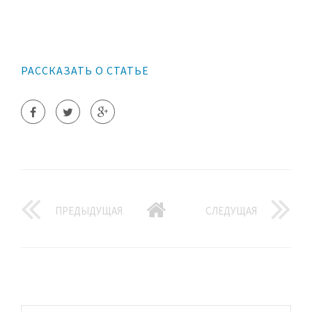
РАССКАЗАТЬ О СТАТЬЕ
ПРЕДЫДУЩАЯ
СЛЕДУЩАЯ