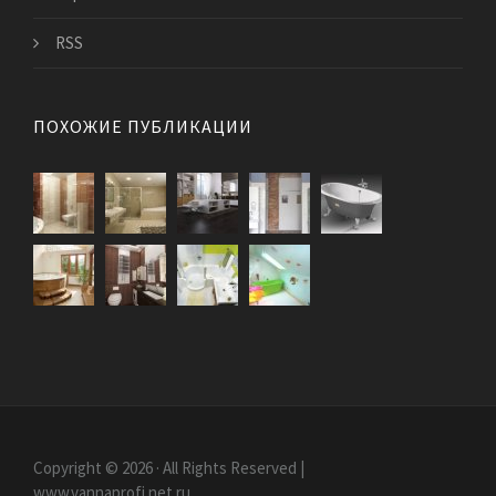
RSS
ПОХОЖИЕ ПУБЛИКАЦИИ
Copyright © 2026 · All Rights Reserved |
www.vannaprofi.net.ru