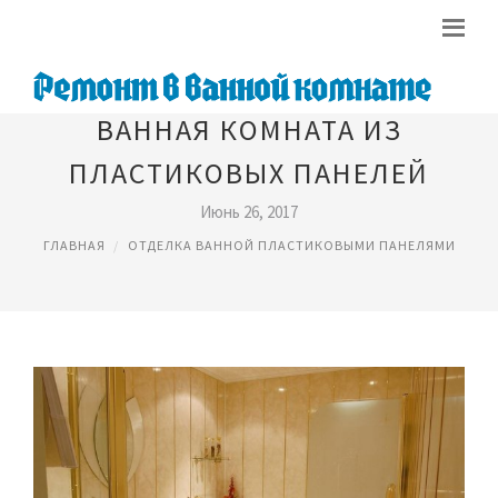
ВАННАЯ КОМНАТА ИЗ
ПЛАСТИКОВЫХ ПАНЕЛЕЙ
Июнь 26, 2017
ГЛАВНАЯ
ОТДЕЛКА ВАННОЙ ПЛАСТИКОВЫМИ ПАНЕЛЯМИ