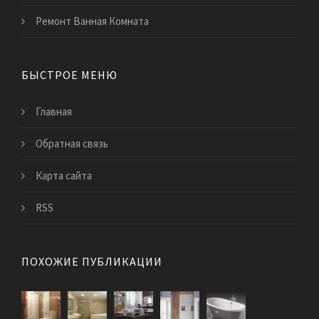
Ремонт Ванная Комната
БЫСТРОЕ МЕНЮ
Главная
Обратная связь
Карта сайта
RSS
ПОХОЖИЕ ПУБЛИКАЦИИ