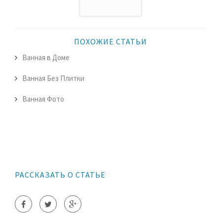
ПОХОЖИЕ СТАТЬИ
Ванная в Доме
Ванная Без Плитки
Ванная Фото
РАССКАЗАТЬ О СТАТЬЕ