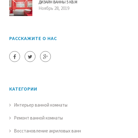
ДИЗАЙН ВАННЫ 5 КВ.М
Ноябрь 28, 2019
РАССКАЖИТЕ О НАС
КАТЕГОРИИ
Интерьер ванной комнаты
Ремонт ванной комнаты
Восстановление акриловых ванн