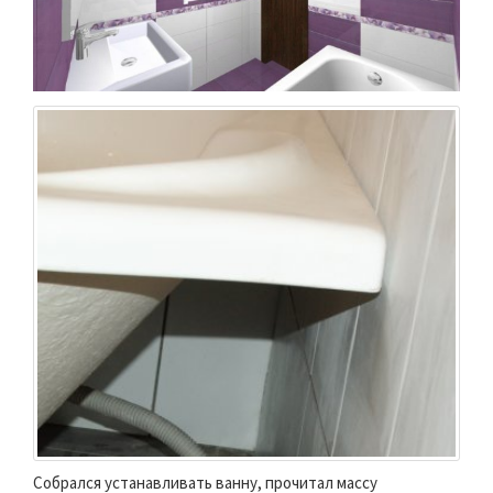
Собрался устанавливать ванну, прочитал массу