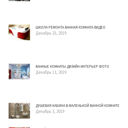
ШКОЛА РЕМОНТА ВАННАЯ КОМНАТА ВИДЕО
Декабрь 23, 2019
ВАННЫЕ КОМНАТЫ ДИЗАЙН ИНТЕРЬЕР ФОТО
Декабрь 13, 2019
ДУШЕВАЯ КАБИНА В МАЛЕНЬКОЙ ВАННОЙ КОМНАТЕ
Декабрь 3, 2019