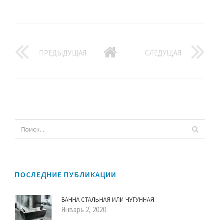
ПРЕДЫДУЩАЯ
СЛЕДУЩАЯ
ПОСЛЕДНИЕ ПУБЛИКАЦИИ
ВАННА СТАЛЬНАЯ ИЛИ ЧУГУННАЯ
Январь 2, 2020