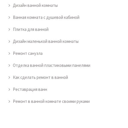
Дизайн ванной комнаты
Ванная комната с душевой кабиной
Плитка для ванной
Дизайн маленькой ванной комнаты
Ремонт санузла
Отделка ванной пластиковыми панелями
Как сделать ремонт в ванной
Реставрация ванн
Ремонт в ванной комнате своими руками