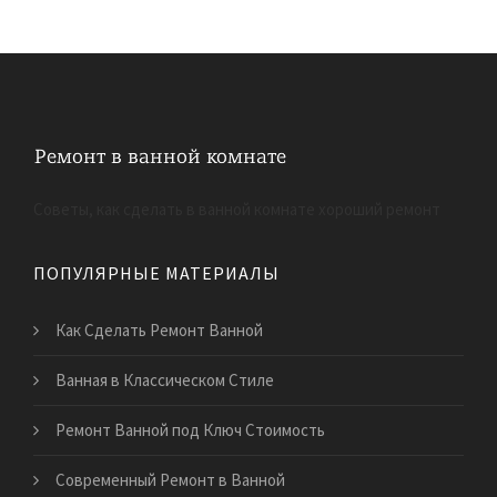
Советы, как сделать в ванной комнате хороший ремонт
ПОПУЛЯРНЫЕ МАТЕРИАЛЫ
Как Сделать Ремонт Ванной
Ванная в Классическом Стиле
Ремонт Ванной под Ключ Стоимость
Современный Ремонт в Ванной