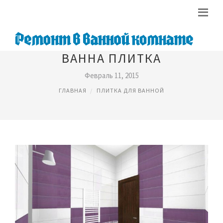
ВАННА ПЛИТКА
Февраль 11, 2015
ГЛАВНАЯ
ПЛИТКА ДЛЯ ВАННОЙ