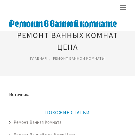
РЕМОНТ ВАННЫХ КОМНАТ
ЦЕНА
ГЛАВНАЯ
РЕМОНТ ВАННОЙ КОМНАТЫ
Источник:
ПОХОЖИЕ СТАТЬИ
Ремонт Ванная Комната
Ремонт Ванной под Ключ Цена