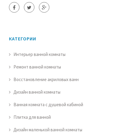
КАТЕГОРИИ
Интерьер ванной комнаты
Ремонт ванной комнаты
Восстановление акриловых ванн
Дизайн ванной комнаты
Ванная комната с душевой кабиной
Плитка для ванной
Дизайн маленькой ванной комнаты