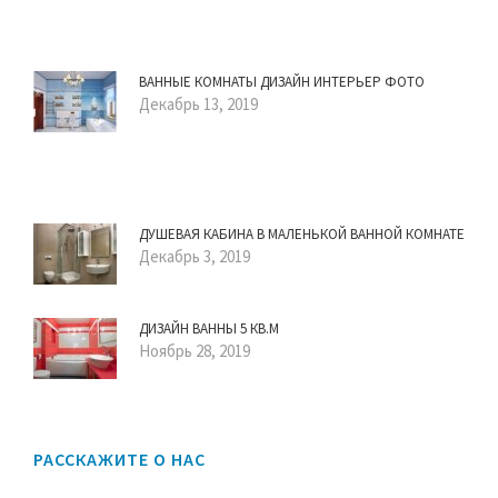
ВАННЫЕ КОМНАТЫ ДИЗАЙН ИНТЕРЬЕР ФОТО
Декабрь 13, 2019
ДУШЕВАЯ КАБИНА В МАЛЕНЬКОЙ ВАННОЙ КОМНАТЕ
Декабрь 3, 2019
ДИЗАЙН ВАННЫ 5 КВ.М
Ноябрь 28, 2019
РАССКАЖИТЕ О НАС