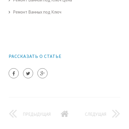
Ремонт Ванных под Ключ
РАССКАЗАТЬ О СТАТЬЕ
ПРЕДЫДУЩАЯ
СЛЕДУЩАЯ