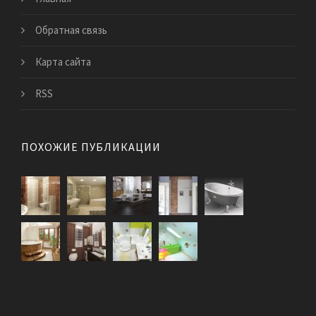
Обратная связь
Карта сайта
RSS
ПОХОЖИЕ ПУБЛИКАЦИИ