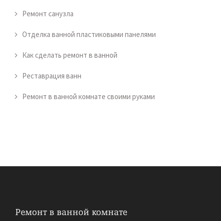
Ремонт санузла
Отделка ванной пластиковыми панелями
Как сделать ремонт в ванной
Реставрация ванн
Ремонт в ванной комнате своими руками