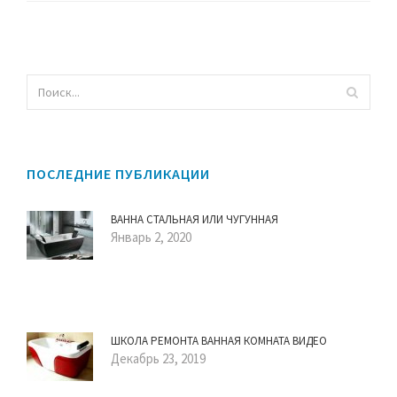
ПОСЛЕДНИЕ ПУБЛИКАЦИИ
ВАННА СТАЛЬНАЯ ИЛИ ЧУГУННАЯ
Январь 2, 2020
ШКОЛА РЕМОНТА ВАННАЯ КОМНАТА ВИДЕО
Декабрь 23, 2019