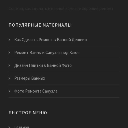
Советы, как сделать в ванной комнате хороший ремонт
ПОПУЛЯРНЫЕ МАТЕРИАЛЫ
Как Сделать Ремонт в Ванной Дешево
Ремонт Ванны и Санузла под Ключ
Дизайн Плитки в Ванной Фото
Размеры Ванных
Фото Ремонта Санузла
БЫСТРОЕ МЕНЮ
Главная